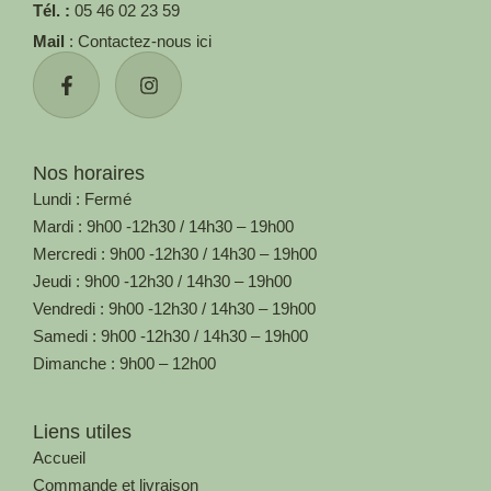
Tél. :
05 46 02 23 59
Mail
: Contactez-nous ici
Nos horaires
Lundi : Fermé
Mardi : 9h00 -12h30 / 14h30 – 19h00
Mercredi : 9h00 -12h30 / 14h30 – 19h00
Jeudi : 9h00 -12h30 / 14h30 – 19h00
Vendredi : 9h00 -12h30 / 14h30 – 19h00
Samedi : 9h00 -12h30 / 14h30 – 19h00
Dimanche : 9h00 – 12h00
Liens utiles
Accueil
Commande et livraison