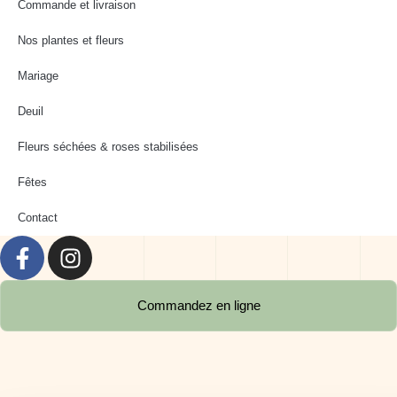
Commande et livraison
Nos plantes et fleurs
Mariage
Deuil
Fleurs séchées & roses stabilisées
Fêtes
Contact
Commandez en ligne