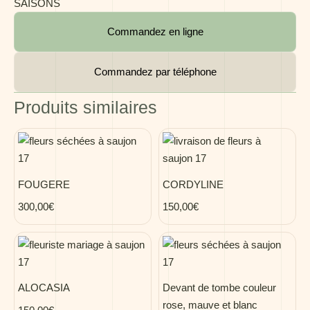
SAISONS
Commandez en ligne
Commandez par téléphone
Produits similaires
FOUGERE
CORDYLINE
300,00
€
150,00
€
ALOCASIA
Devant de tombe couleur
rose, mauve et blanc