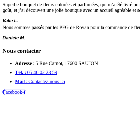
Superbe bouquet de fleurs colorées et parfumées, qui m’a été livré pou
goût, et j’ai découvert une jolie boutique avec un accueil agréable et s
Valie L.
Nous sommes passés par les PFG de Royan pour la commande de fleurs
Daniele M.
Nous contacter
Adresse
: 5 Rue Carnot, 17600 SAUJON
Tél. :
05 46 02 23 59
Mail
: Contactez-nous ici
Facebook-f