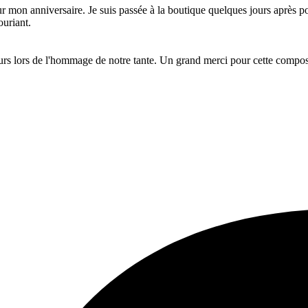
r mon anniversaire. Je suis passée à la boutique quelques jours après p
ouriant.
 lors de l'hommage de notre tante. Un grand merci pour cette composit