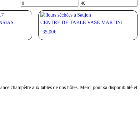
Prix
Prix
min
max
NSIAS
CENTRE DE TABLE VASE MARTINI
35,00
€
iance champêtre aux tables de nos hôtes. Merci pour sa disponibilité et