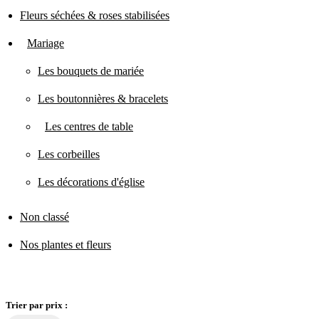
Fleurs séchées & roses stabilisées
Mariage
Les bouquets de mariée
Les boutonnières & bracelets
Les centres de table
Les corbeilles
Les décorations d'église
Non classé
Nos plantes et fleurs
Trier par prix :