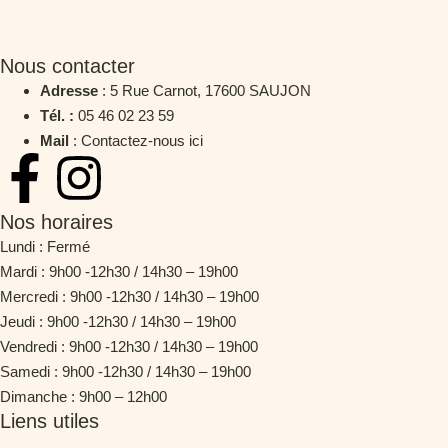
Nous contacter
Adresse
: 5 Rue Carnot, 17600 SAUJON
Tél. :
05 46 02 23 59
Mail
: Contactez-nous ici
Nos horaires
Lundi : Fermé
Mardi : 9h00 -12h30 / 14h30 – 19h00
Mercredi : 9h00 -12h30 / 14h30 – 19h00
Jeudi : 9h00 -12h30 / 14h30 – 19h00
Vendredi : 9h00 -12h30 / 14h30 – 19h00
Samedi : 9h00 -12h30 / 14h30 – 19h00
Dimanche : 9h00 – 12h00
Liens utiles