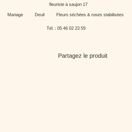
Mariage
Deuil
Fleurs séchées & roses stabilisées
Tél. : 05 46 02 23 59
Partagez le produit