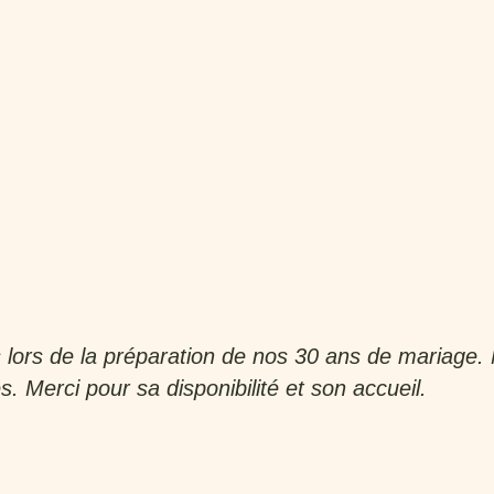
s lors de la préparation de nos 30 ans de mariage. 
 Merci pour sa disponibilité et son accueil.