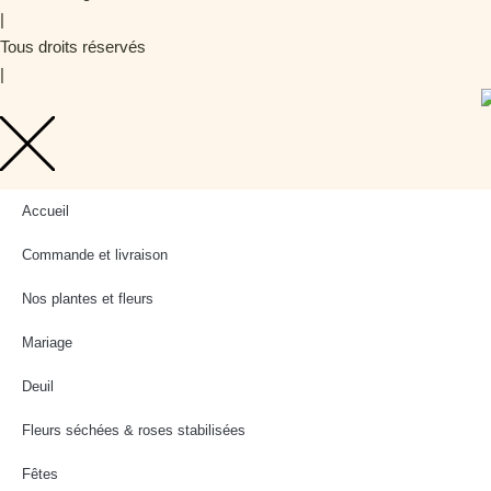
|
Tous droits réservés
|
Accueil
Commande et livraison
Nos plantes et fleurs
Mariage
Deuil
Fleurs séchées & roses stabilisées
Fêtes