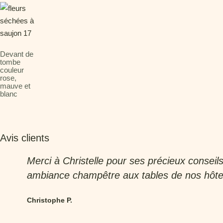
Devant de
tombe
couleur
rose,
mauve et
blanc
Avis clients
Merci à Christelle pour ses précieux conseil
ambiance champêtre aux tables de nos hôtes.
Christophe P.