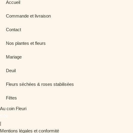
Accueil
Commande et livraison
Contact
Nos plantes et fleurs
Mariage
Deuil
Fleurs séchées & roses stabilisées
Fêtes
Au coin Fleuri
2026
|
Mentions légales et conformité