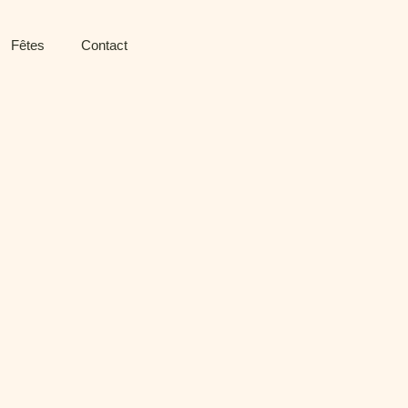
Fêtes
Contact