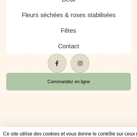
Fleurs séchées & roses stabilisées
Fêtes
Contact
Commandez en ligne
Ce site utilise des cookies et vous donne le contrôle sur ceux