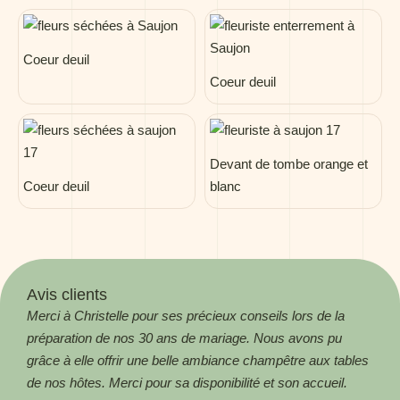
Coeur deuil
Coeur deuil
Devant de tombe orange et
Coeur deuil
blanc
Avis clients
Merci à Christelle pour ses précieux conseils lors de la
Magn
préparation de nos 30 ans de mariage. Nous avons pu
! Me
grâce à elle offrir une belle ambiance champêtre aux tables
Aga
de nos hôtes. Merci pour sa disponibilité et son accueil.