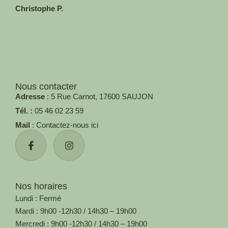
Christophe P.
Nous contacter
Adresse
: 5 Rue Carnot, 17600 SAUJON
Tél. :
05 46 02 23 59
Mail
: Contactez-nous ici
Nos horaires
Lundi : Fermé
Mardi : 9h00 -12h30 / 14h30 – 19h00
Mercredi : 9h00 -12h30 / 14h30 – 19h00