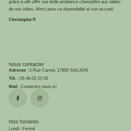
grâce à elle offrir une belle ambiance champêtre aux tables
Aga
de nos hôtes. Merci pour sa disponibilité et son accueil.
Christophe P.
Nous contacter
Adresse
: 5 Rue Carnot, 17600 SAUJON
Tél. :
05 46 02 23 59
Mail
: Contactez-nous ici
Nos horaires
Lundi : Fermé