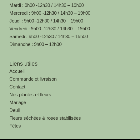
Mardi : 9h00 -12h30 / 14h30 – 19h00
Mercredi : 9h00 -12h30 / 14h30 – 19h00
Jeudi : 9h00 -12h30 / 14h30 – 19h00
Vendredi : 9h00 -12h30 / 14h30 – 19h00
Samedi : 9h00 -12h30 / 14h30 – 19h00
Dimanche : 9h00 – 12h00
Liens utiles
Accueil
Commande et livraison
Contact
Nos plantes et fleurs
Mariage
Deuil
Fleurs séchées & roses stabilisées
Fêtes