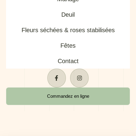
Deuil
Fleurs séchées & roses stabilisées
Fêtes
Contact
Commandez en ligne