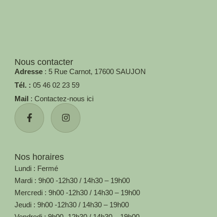
Nous contacter
Adresse
: 5 Rue Carnot, 17600 SAUJON
Tél. :
05 46 02 23 59
Mail
: Contactez-nous ici
Nos horaires
Lundi : Fermé
Mardi : 9h00 -12h30 / 14h30 – 19h00
Mercredi : 9h00 -12h30 / 14h30 – 19h00
Jeudi : 9h00 -12h30 / 14h30 – 19h00
Vendredi : 9h00 -12h30 / 14h30 – 19h00