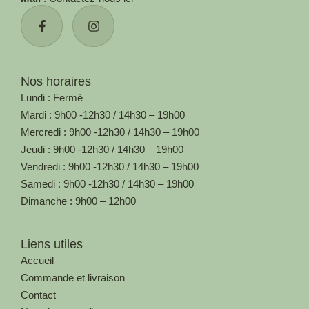
Nos horaires
Lundi : Fermé
Mardi : 9h00 -12h30 / 14h30 – 19h00
Mercredi : 9h00 -12h30 / 14h30 – 19h00
Jeudi : 9h00 -12h30 / 14h30 – 19h00
Vendredi : 9h00 -12h30 / 14h30 – 19h00
Samedi : 9h00 -12h30 / 14h30 – 19h00
Dimanche : 9h00 – 12h00
Liens utiles
Accueil
Commande et livraison
Contact