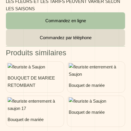
LES FLEURS ET LES TARIFS PEUVENT VARIER SELON
LES SAISONS
Commandez en ligne
Commandez par téléphone
Produits similaires
BOUQUET DE MARIEE
RETOMBANT
Bouquet de mariée
Bouquet de mariée
Bouquet de mariée