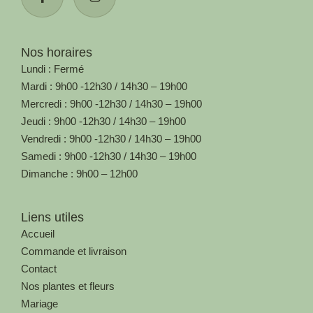
Nos horaires
Lundi : Fermé
Mardi : 9h00 -12h30 / 14h30 – 19h00
Mercredi : 9h00 -12h30 / 14h30 – 19h00
Jeudi : 9h00 -12h30 / 14h30 – 19h00
Vendredi : 9h00 -12h30 / 14h30 – 19h00
Samedi : 9h00 -12h30 / 14h30 – 19h00
Dimanche : 9h00 – 12h00
Liens utiles
Accueil
Commande et livraison
Contact
Nos plantes et fleurs
Mariage