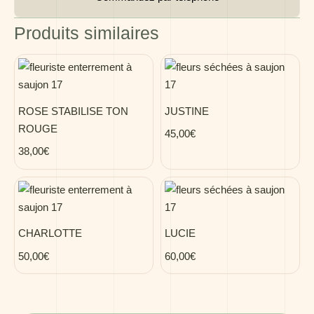
Produits similaires
ROSE STABILISE TON
JUSTINE
ROUGE
45,00
€
38,00
€
CHARLOTTE
LUCIE
50,00
€
60,00
€