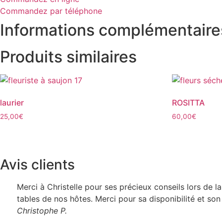
Commandez par téléphone
Informations complémentaire
Produits similaires
laurier
ROSITTA
25,00
€
60,00
€
Avis clients
Merci à Christelle pour ses précieux conseils lors de 
tables de nos hôtes. Merci pour sa disponibilité et son 
Christophe P.