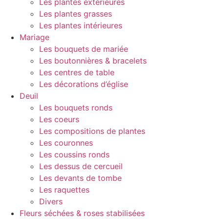
Les plantes extérieures
Les plantes grasses
Les plantes intérieures
Mariage
Les bouquets de mariée
Les boutonnières & bracelets
Les centres de table
Les décorations d’église
Deuil
Les bouquets ronds
Les coeurs
Les compositions de plantes
Les couronnes
Les coussins ronds
Les dessus de cercueil
Les devants de tombe
Les raquettes
Divers
Fleurs séchées & roses stabilisées