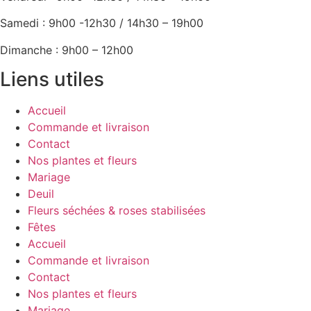
Samedi : 9h00 -12h30 / 14h30 – 19h00
Dimanche : 9h00 – 12h00
Liens utiles
Accueil
Commande et livraison
Contact
Nos plantes et fleurs
Mariage
Deuil
Fleurs séchées & roses stabilisées
Fêtes
Accueil
Commande et livraison
Contact
Nos plantes et fleurs
Mariage