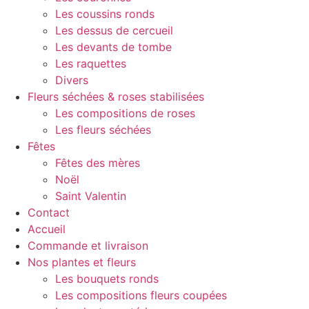
Les coussins ronds
Les dessus de cercueil
Les devants de tombe
Les raquettes
Divers
Fleurs séchées & roses stabilisées
Les compositions de roses
Les fleurs séchées
Fêtes
Fêtes des mères
Noël
Saint Valentin
Contact
Accueil
Commande et livraison
Nos plantes et fleurs
Les bouquets ronds
Les compositions fleurs coupées