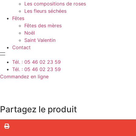
Les compositions de roses
Les fleurs séchées
Fêtes
Fêtes des mères
Noël
Saint Valentin
Contact
Tél. : 05 46 02 23 59
Tél. : 05 46 02 23 59
Commandez en ligne
Partagez le produit