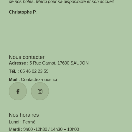
de nos hôtes. Merci pour sa disponibilité et son accueil.
Christophe P.
Nous contacter
Adresse
: 5 Rue Carnot, 17600 SAUJON
Tél. :
05 46 02 23 59
Mail
: Contactez-nous ici
Nos horaires
Lundi : Fermé
Mardi : 9h00 -12h30 / 14h30 – 19h00