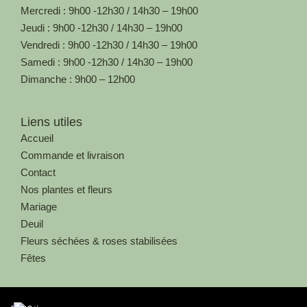
Mercredi : 9h00 -12h30 / 14h30 – 19h00
Jeudi : 9h00 -12h30 / 14h30 – 19h00
Vendredi : 9h00 -12h30 / 14h30 – 19h00
Samedi : 9h00 -12h30 / 14h30 – 19h00
Dimanche : 9h00 – 12h00
Liens utiles
Accueil
Commande et livraison
Contact
Nos plantes et fleurs
Mariage
Deuil
Fleurs séchées & roses stabilisées
Fêtes